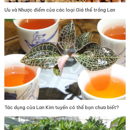
Ưu và Nhược điểm của các loại Giá thể trồng Lan
Tác dụng của Lan Kim tuyến có thể bạn chưa biết?