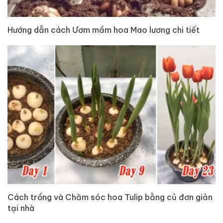
Hướng dẫn cách Ươm mầm hoa Mao lương chi tiết
Cách trồng và Chăm sóc hoa Tulip bằng củ đơn giản
tại nhà