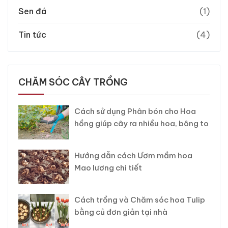
Sen đá
(1)
Tin tức
(4)
CHĂM SÓC CÂY TRỒNG
Cách sử dụng Phân bón cho Hoa
hồng giúp cây ra nhiều hoa, bông to
Hướng dẫn cách Ươm mầm hoa
Mao lương chi tiết
Cách trồng và Chăm sóc hoa Tulip
bằng củ đơn giản tại nhà