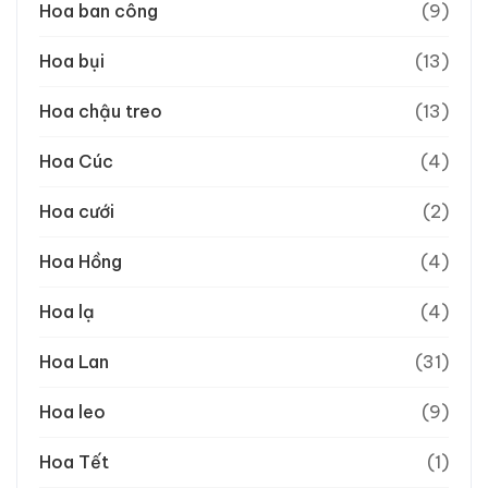
Hoa ban công
(9)
Hoa bụi
(13)
Hoa chậu treo
(13)
Hoa Cúc
(4)
Hoa cưới
(2)
Hoa Hồng
(4)
Hoa lạ
(4)
Hoa Lan
(31)
Hoa leo
(9)
Hoa Tết
(1)