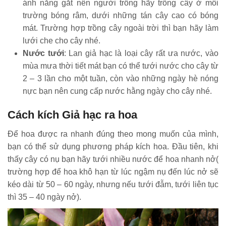
ánh nắng gắt nên người trồng hãy trồng cây ở môi
trường bóng râm, dưới những tán cây cao có bóng
mát. Trường hợp trồng cây ngoài trời thì bạn hãy làm
lưới che cho cây nhé.
Nước tưới
: Lan giả hạc là loại cây rất ưa nước, vào
mùa mưa thời tiết mát bạn có thể tưới nước cho cây từ
2 – 3 lần cho một tuần, còn vào những ngày hè nóng
nực bạn nên cung cấp nước hằng ngày cho cây nhé.
Cách kích Giả hạc ra hoa
Để hoa được ra nhanh đúng theo mong muốn của mình,
bạn có thể sử dụng phương pháp kích hoa. Đầu tiên, khi
thấy cây có nụ bạn hãy tưới nhiều nước để hoa nhanh nở(
trường hợp để hoa khô hạn từ lúc ngậm nụ đến lúc nở sẽ
kéo dài từ 50 – 60 ngày, nhưng nếu tưới đẫm, tưới liên tục
thì 35 – 40 ngày nở).