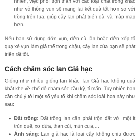
nhiên, việc phối trộn than với các loại chất trồng khác
như vỏ thông vụn sẽ mang lại kết quả tốt hơn so với
trồng trên lũa, giúp cây lan phát triển dài và mập mạp
hơn.
Nếu bạn sử dụng dớn vụn, dớn cù lần hoặc dớn xốp tổ
quạ xé vụn làm giá thể trong chậu, cây lan của bạn sẽ phát
triển rất tốt.
Cách chăm sóc lan Giả hạc
Giống như nhiều giống lan khác, lan Giả hạc không quá
khắt khe về chế độ chăm sóc cầu kỳ, tỉ mẩn. Tuy nhiên bạn
cần chú ý tới một số yếu tố khi chăm sóc loài hoa này như
sau:
Đất trồng
: Đất trồng lan cần phải trộn đất với một ít
trùn quế, xơ dừa, than củi, mùn cưa,….
Ánh sáng
: Lan giả hạc là loại cây không chịu được