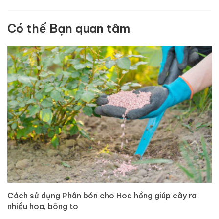
Có thể Bạn quan tâm
Cách sử dụng Phân bón cho Hoa hồng giúp cây ra
nhiều hoa, bông to