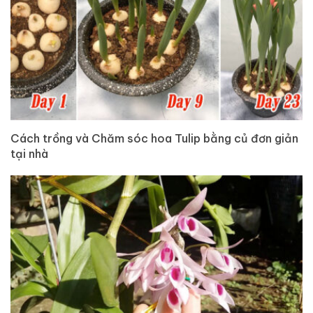
Cách trồng và Chăm sóc hoa Tulip bằng củ đơn giản
tại nhà