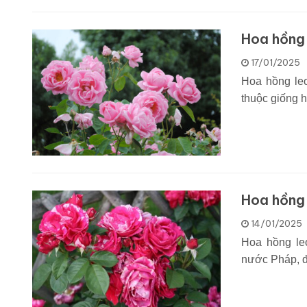
Hoa hồng 
17/01/2025
Hoa hồng leo
thuộc giống 
Hoa hồng 
14/01/2025
Hoa hồng leo
nước Pháp, đ