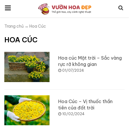
Trang chủ
→
Hoa Cúc
HOA CÚC
Hoa cúc Mặt trời – Sắc vàng
rực rỡ không gian
01/07/2024
Hoa Cúc – Vị thuốc thần
tiên của đất trời
10/02/2024