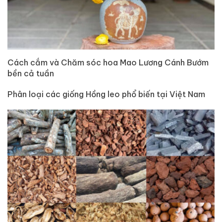
Cách cắm và Chăm sóc hoa Mao Lương Cánh Bướm
bền cả tuần
Phân loại các giống Hồng leo phổ biến tại Việt Nam