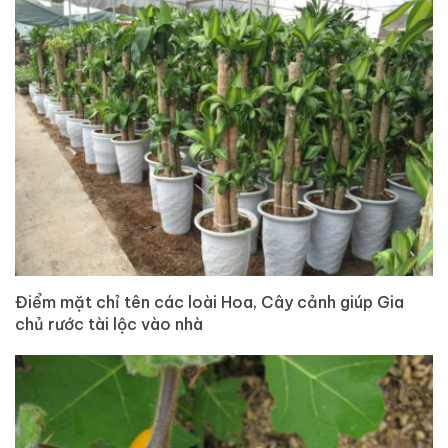
Điểm mặt chỉ tên các loài Hoa, Cây cảnh giúp Gia
chủ rước tài lộc vào nhà