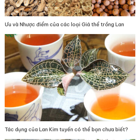
Ưu và Nhược điểm của các loại Giá thể trồng Lan
Tác dụng của Lan Kim tuyến có thể bạn chưa biết?