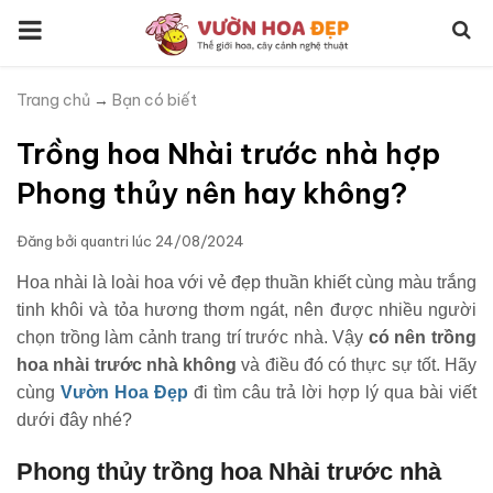
Trang chủ
→
Bạn có biết
Trồng hoa Nhài trước nhà hợp
Phong thủy nên hay không?
Đăng bởi
quantri
lúc
24/08/2024
Hoa nhài là loài hoa với vẻ đẹp thuần khiết cùng màu trắng
tinh khôi và tỏa hương thơm ngát, nên được nhiều người
chọn trồng làm cảnh trang trí trước nhà. Vậy
có nên trồng
hoa nhài trước nhà không
và điều đó có thực sự tốt. Hãy
cùng
Vườn Hoa Đẹp
đi tìm câu trả lời hợp lý qua bài viết
dưới đây nhé?
Phong thủy trồng hoa Nhài trước nhà