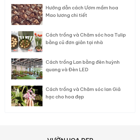
Hướng dẫn cách Ươm mầm hoa
Mao lương chi tiết
Cách trồng và Chăm sóc hoa Tulip
bằng củ đơn giản tại nhà
Cách trồng Lan bằng đèn huỳnh
quang và Đèn LED
Cách trồng và Chăm sóc lan Giả
hạc cho hoa đẹp