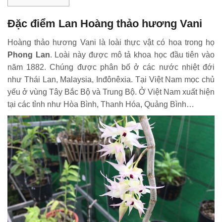
Đặc điểm Lan Hoàng thảo hương Vani
Hoàng thảo hương Vani là loài thực vật có hoa trong họ
Phong Lan
. Loài này được mô tả khoa học đầu tiên vào
năm 1882. Chúng được phân bố ở các nước nhiệt đới
như Thái Lan, Malaysia, Inđônêxia. Tại Việt Nam mọc chủ
yếu ở vùng Tây Bắc Bộ và Trung Bộ. Ở Việt Nam xuất hiện
tại các tỉnh như Hòa Bình, Thanh Hóa, Quảng Bình…