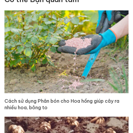
Cách sử dụng Phân bón cho Hoa hồng giúp cây ra
nhiều hoa, bông to