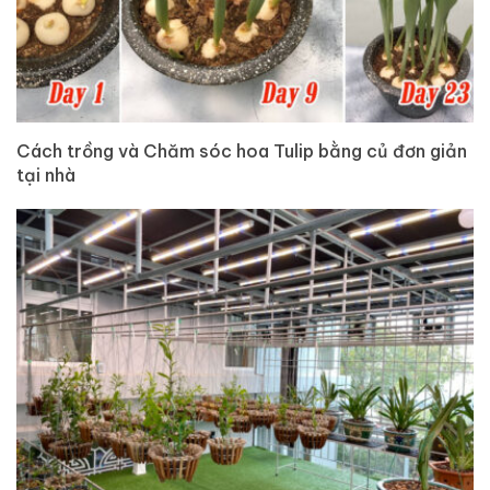
Cách trồng và Chăm sóc hoa Tulip bằng củ đơn giản
tại nhà