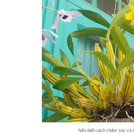
Nếu biết cách chăm sóc có t