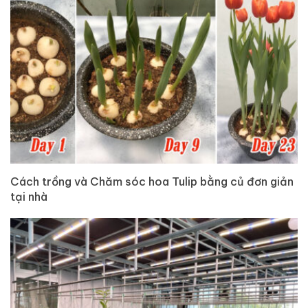
Cách trồng và Chăm sóc hoa Tulip bằng củ đơn giản
tại nhà