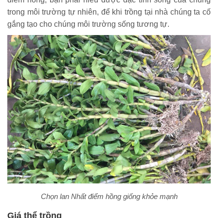
trong môi trường tự nhiên, để khi trồng tại nhà chúng ta cố
gắng tạo cho chúng môi trường sống tương tự.
Chọn lan Nhất điểm hồng giống khỏe mạnh
Giá thể trồng