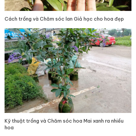
Cách trồng và Chăm sóc lan Giả hạc cho hoa đẹp
Kỹ thuật trồng và Chăm sóc hoa Mai xanh ra nhiều
hoa