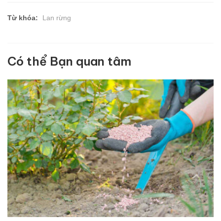
Từ khóa:
Lan rừng
Có thể Bạn quan tâm