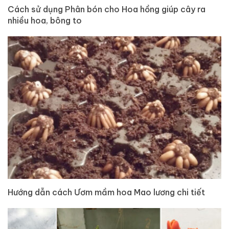
Cách sử dụng Phân bón cho Hoa hồng giúp cây ra
nhiều hoa, bông to
Hướng dẫn cách Ươm mầm hoa Mao lương chi tiết