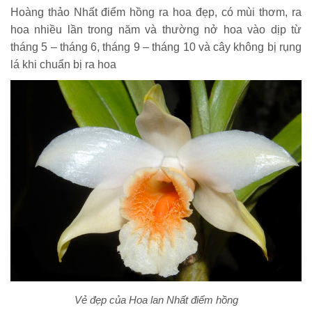
Hoàng thảo Nhất điểm hồng ra hoa đẹp, có mùi thơm, ra
hoa nhiều lần trong năm và thường nở hoa vào dịp từ
tháng 5 – tháng 6, tháng 9 – tháng 10 và cây không bị rụng
lá khi chuẩn bị ra hoa
Vẻ đẹp của Hoa lan Nhất điểm hồng