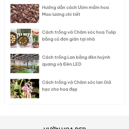
Hướng dẫn cách Ươm mầm hoa
Mao lương chi tiết
Cách trồng và Chăm sóc hoa Tulip
bằng củ đơn giản tại nhà
Cách trồng Lan bằng đèn huỳnh
quang và Đèn LED
Cách trồng và Chăm sóc lan Giả
hạc cho hoa đẹp