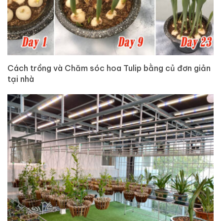
Cách trồng và Chăm sóc hoa Tulip bằng củ đơn giản
tại nhà