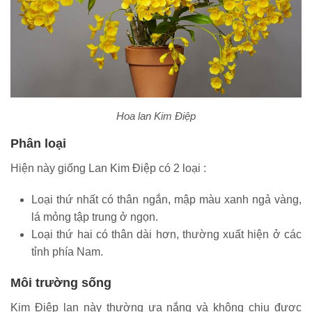
Hoa lan Kim Điệp
Phân loại
Hiện này giống Lan Kim Điệp có 2 loại :
Loại thứ nhất có thân ngắn, mập màu xanh ngả vàng,
lá mỏng tập trung ở ngọn.
Loại thứ hai có thân dài hơn, thường xuất hiện ở các
tỉnh phía Nam.
Môi trường sống
Kim Điệp lan này thường ưa nắng và không chịu được