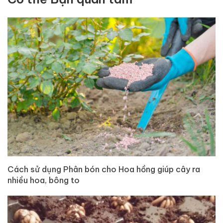
Cách sử dụng Phân bón cho Hoa hồng giúp cây ra
nhiều hoa, bông to