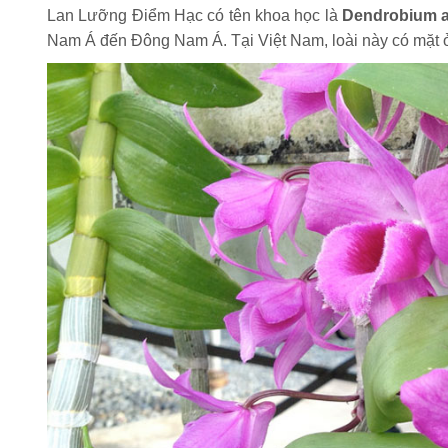
Lan Lưỡng Điểm Hạc có tên khoa học là
Dendrobium
Nam Á đến Đông Nam Á. Tại Việt Nam, loài này có mặt 