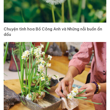
Chuyện tình hoa Bồ Công Anh và Những nỗi buồn ẩn
dấu