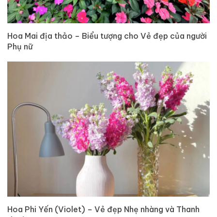
Hoa Mai địa thảo – Biểu tượng cho Vẻ đẹp của người
Phụ nữ
Hoa Phi Yến (Violet) – Vẻ đẹp Nhẹ nhàng và Thanh