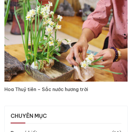
Hoa Thuỷ tiên – Sắc nước hương trời
CHUYÊN MỤC