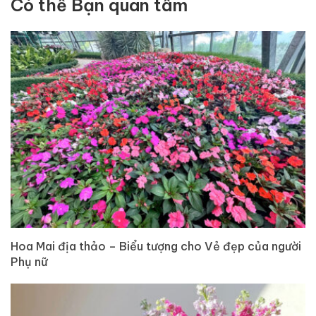
Có thể Bạn quan tâm
Hoa Mai địa thảo – Biểu tượng cho Vẻ đẹp của người
Phụ nữ