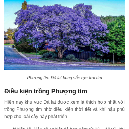
Phượng tím Đà lạt bung sắc rực trời tím
Điều kiện trồng Phượng tím
Hiện nay khu vực Đà lạt được xem là thích hợp nhất với
trồng Phượng tím nhờ điều kiện thời tiết và khí hậu phù
hợp cho loài cây này phát triển