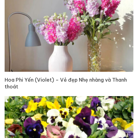
Hoa Phi Yến (Violet) – Vẻ đẹp Nhẹ nhàng và Thanh
thoát