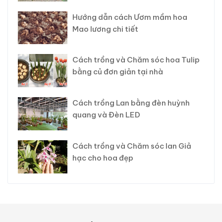
Hướng dẫn cách Ươm mầm hoa
Mao lương chi tiết
Cách trồng và Chăm sóc hoa Tulip
bằng củ đơn giản tại nhà
Cách trồng Lan bằng đèn huỳnh
quang và Đèn LED
Cách trồng và Chăm sóc lan Giả
hạc cho hoa đẹp