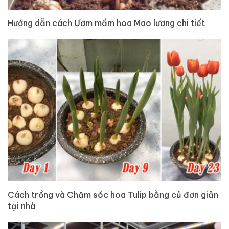
Hướng dẫn cách Ươm mầm hoa Mao lương chi tiết
Cách trồng và Chăm sóc hoa Tulip bằng củ đơn giản
tại nhà