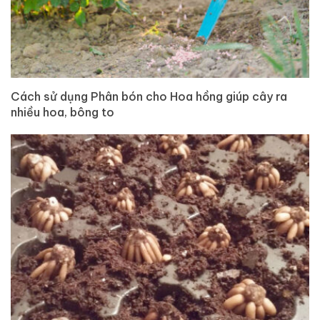
Cách sử dụng Phân bón cho Hoa hồng giúp cây ra
nhiều hoa, bông to