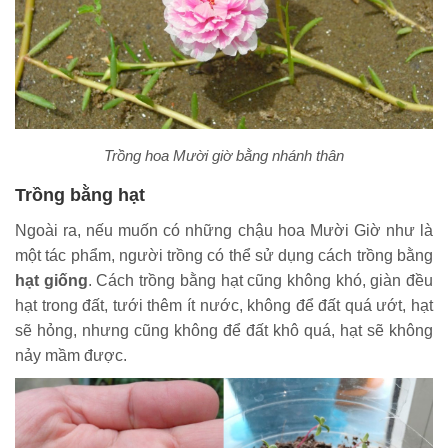
Trồng hoa Mười giờ bằng nhánh thân
Trồng bằng hạt
Ngoài ra, nếu muốn có những chậu hoa Mười Giờ như là
một tác phẩm, người trồng có thể sử dụng cách trồng bằng
hạt giống
. Cách trồng bằng hạt cũng không khó, giàn đều
hạt trong đất, tưới thêm ít nước, không để đất quá ướt, hạt
sẽ hỏng, nhưng cũng không để đất khô quá, hạt sẽ không
nảy mầm được.