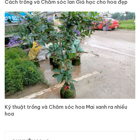
Cách trồng và Chăm sóc lan Giả hạc cho hoa đẹp
Kỹ thuật trồng và Chăm sóc hoa Mai xanh ra nhiều
hoa