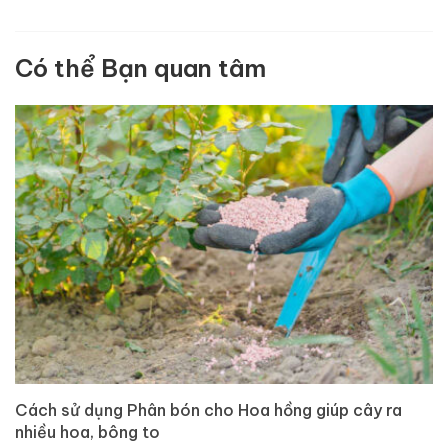
Có thể Bạn quan tâm
Cách sử dụng Phân bón cho Hoa hồng giúp cây ra
nhiều hoa, bông to