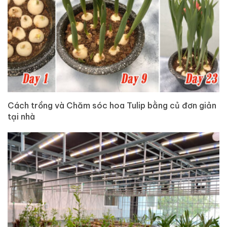
Cách trồng và Chăm sóc hoa Tulip bằng củ đơn giản
tại nhà